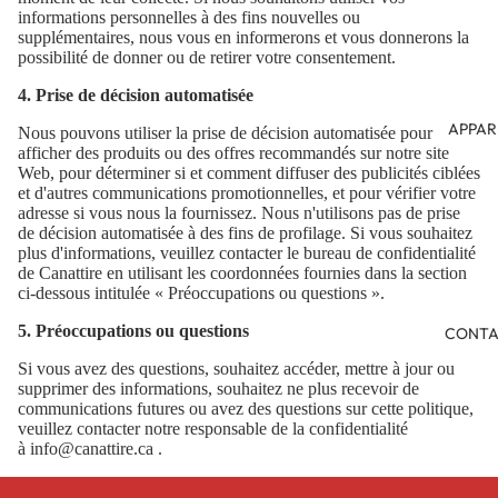
informations personnelles à des fins nouvelles ou
supplémentaires, nous vous en informerons et vous donnerons la
possibilité de donner ou de retirer votre consentement.
4. Prise de décision automatisée
APPAR
Nous pouvons utiliser la prise de décision automatisée pour
afficher des produits ou des offres recommandés sur notre site
Web, pour déterminer si et comment diffuser des publicités ciblées
et d'autres communications promotionnelles, et pour vérifier votre
adresse si vous nous la fournissez. Nous n'utilisons pas de prise
de décision automatisée à des fins de profilage. Si vous souhaitez
plus d'informations, veuillez contacter le bureau de confidentialité
de Canattire en utilisant les coordonnées fournies dans la section
ci-dessous intitulée « Préoccupations ou questions ».
5. Préoccupations ou questions
CONTA
Si vous avez des questions, souhaitez accéder, mettre à jour ou
supprimer des informations, souhaitez ne plus recevoir de
communications futures ou avez des questions sur cette politique,
veuillez contacter notre responsable de la confidentialité
à
info@canattire.ca
.